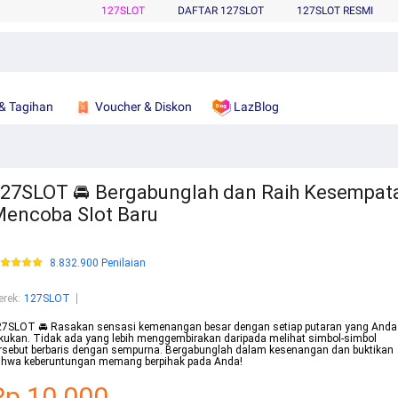
127SLOT
DAFTAR 127SLOT
127SLOT RESMI
& Tagihan
Voucher & Diskon
LazBlog
27SLOT 🚘 Bergabunglah dan Raih Kesempat
encoba Slot Baru
8.832.900 Penilaian
erek
:
127SLOT
27SLOT 🚘 Rasakan sensasi kemenangan besar dengan setiap putaran yang Anda
kukan. Tidak ada yang lebih menggembirakan daripada melihat simbol-simbol
rsebut berbaris dengan sempurna. Bergabunglah dalam kesenangan dan buktikan
ahwa keberuntungan memang berpihak pada Anda!
Rp.10.000