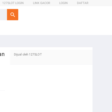
127SLOT LOGIN
LINK GACOR
LOGIN
DAFTAR
an
Dijual oleh 127SLOT