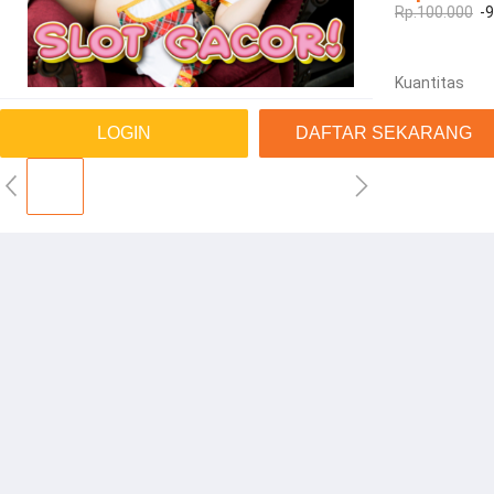
Rp.100.000
-
Kuantitas
LOGIN
DAFTAR SEKARANG