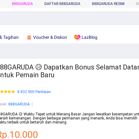
888GARUDA
DAFTAR 888GARUDA
888GARUDA RESMI
8
& Tagihan
Voucher & Diskon
LazBlog
88GARUDA 😥 Dapatkan Bonus Selamat Data
ntuk Pemain Baru
8.832.900 Penilaian
erek
:
888GARUDA
88GARUDA 😥 Waktu Tepat untuk Menang Besar Jangan lewatkan kesempatan un
raih kemenangan. Dengan berbagai permainan yang menarik, Anda bisa memilih
ktu terbaik untuk bertaruh dan menang.
Rp.10.000