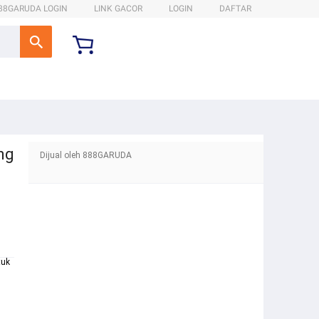
88GARUDA LOGIN
LINK GACOR
LOGIN
DAFTAR
ng
Dijual oleh 888GARUDA
tuk