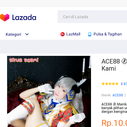
LazMall
Pulsa & Tagihan
Kategori
ACE88 🚷
Kami
8.8
Merek
:
ACE88
ACE88 🚷 Mainka
banyak pilihan 
dengan keingin
Rp.10.