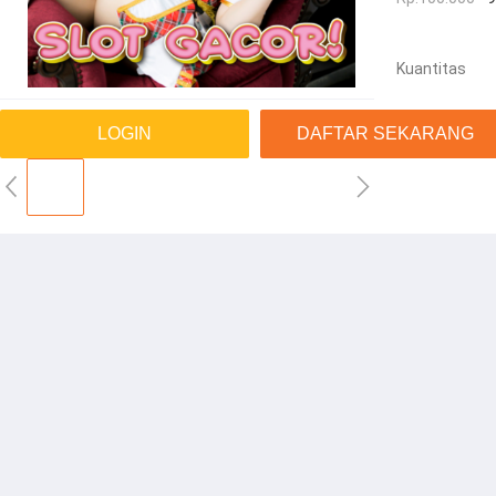
Kuantitas
LOGIN
DAFTAR SEKARANG