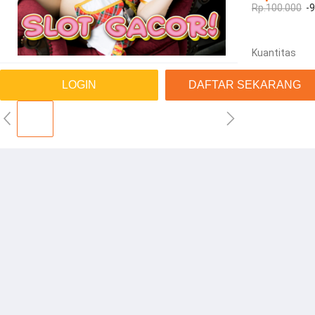
Rp.100.000
-
Kuantitas
LOGIN
DAFTAR SEKARANG