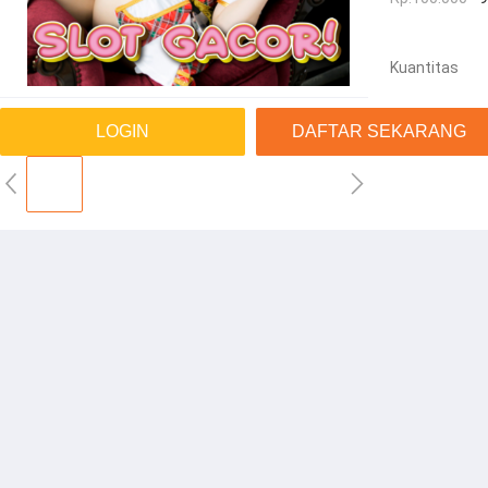
Kuantitas
LOGIN
DAFTAR SEKARANG