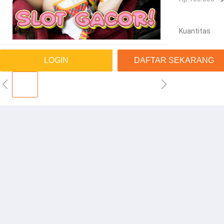
Kuantitas
LOGIN
DAFTAR SEKARANG