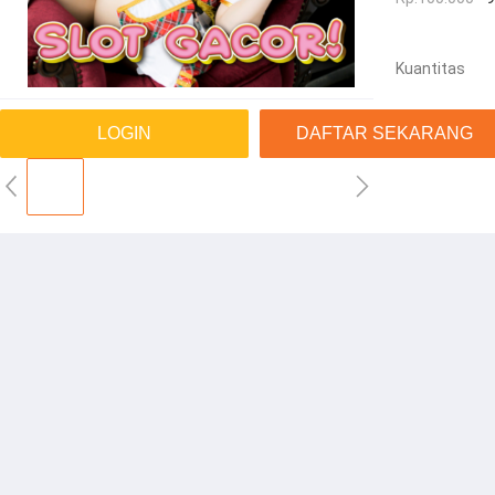
Kuantitas
LOGIN
DAFTAR SEKARANG