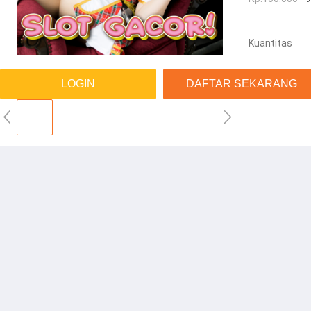
Kuantitas
LOGIN
DAFTAR SEKARANG