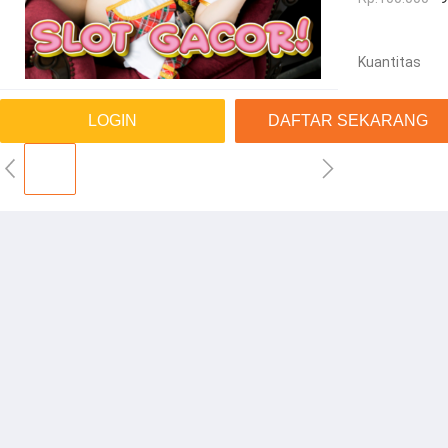
Kuantitas
LOGIN
DAFTAR SEKARANG