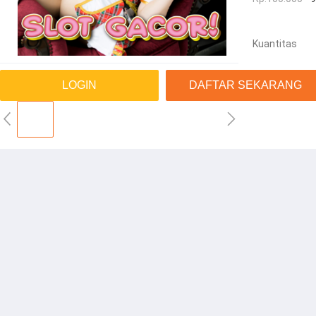
Kuantitas
LOGIN
DAFTAR SEKARANG