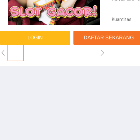
Kuantitas
LOGIN
DAFTAR SEKARANG