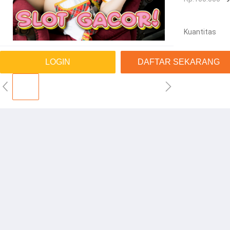
Kuantitas
LOGIN
DAFTAR SEKARANG