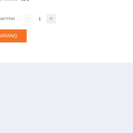
uantitas
KARANG