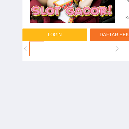
K
LOGIN
DAFTAR SE