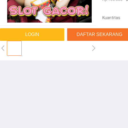
Kuantitas
LOGIN
DAFTAR SEKARANG