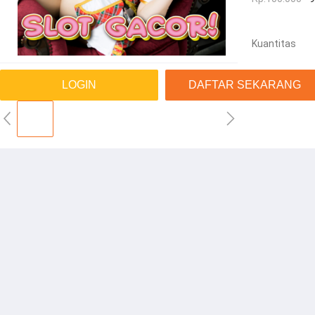
Kuantitas
LOGIN
DAFTAR SEKARANG