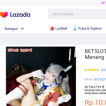
BE
LazMall
Pulsa & Tagihan
Kategori
BETSLOT
Menang 
8.8
Merek
:
BETSLO
BETSLOT99 🧛 T
taruhan toto ya
Anda bisa merai
Rp.10.