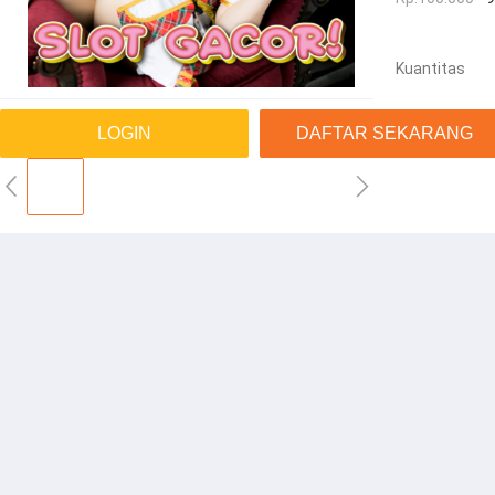
Kuantitas
LOGIN
DAFTAR SEKARANG