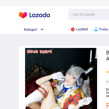
LazMall
Pulsa 
Kategori
B
A
M
BI
De
y