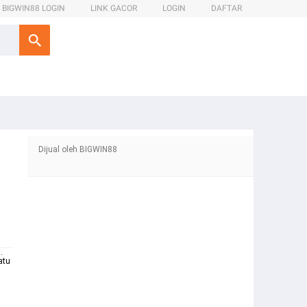
BIGWIN88 LOGIN
LINK GACOR
LOGIN
DAFTAR
Dijual oleh BIGWIN88
.
atu