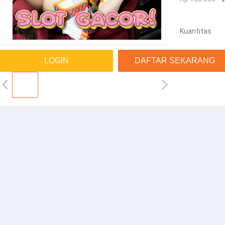
Kuantitas
LOGIN
DAFTAR SEKARANG