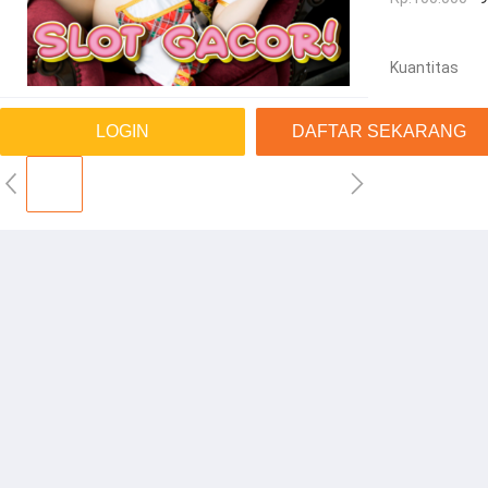
Kuantitas
LOGIN
DAFTAR SEKARANG