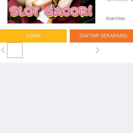
Kuantitas
LOGIN
DAFTAR SEKARANG