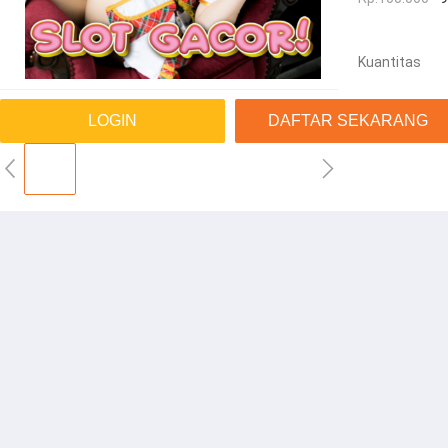
Kuantitas
LOGIN
DAFTAR SEKARANG