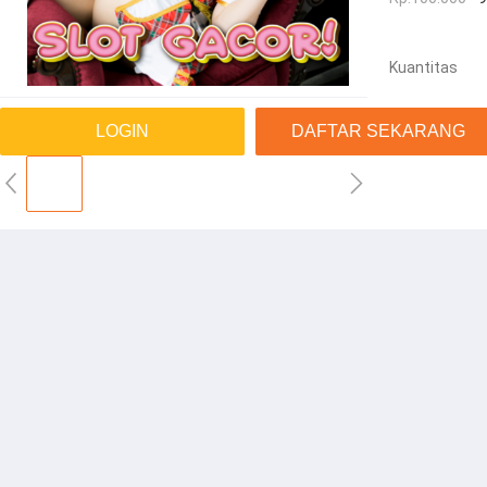
Kuantitas
LOGIN
DAFTAR SEKARANG