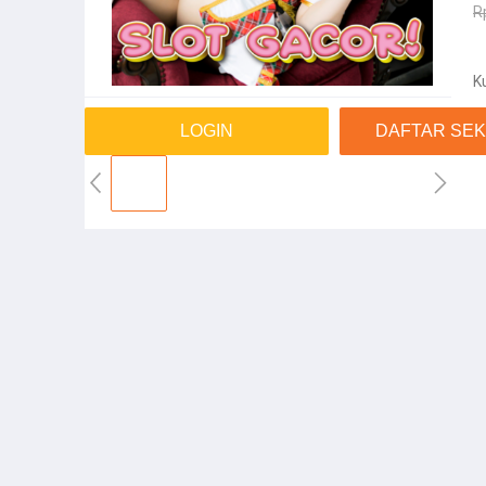
R
K
LOGIN
DAFTAR SE