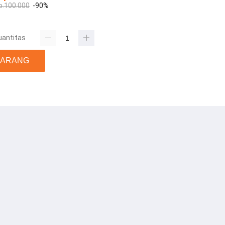
p.100.000
-90%
uantitas
KARANG