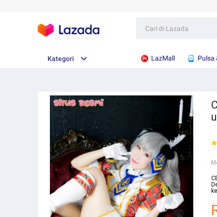
LazMall
Pulsa 
Kategori
C
u
M
CE
De
ke