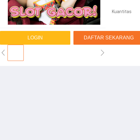
Kuantitas
LOGIN
DAFTAR SEKARANG