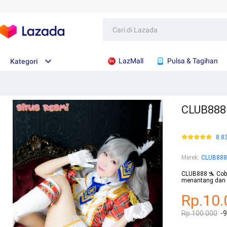
LazMall
Pulsa & Tagihan
Kategori
CLUB888 
8.8
Merek
:
CLUB888
CLUB888 🛬 Coba
menantang dan 
Rp.10.
Rp.100.000
-