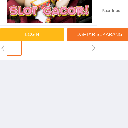
Kuantitas
LOGIN
DAFTAR SEKARANG