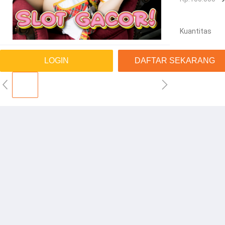
Kuantitas
LOGIN
DAFTAR SEKARANG