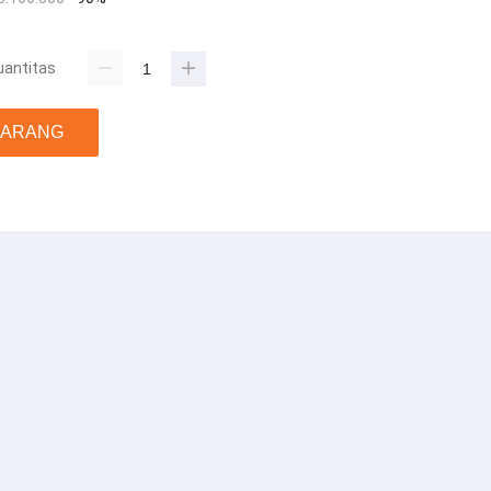
uantitas
KARANG