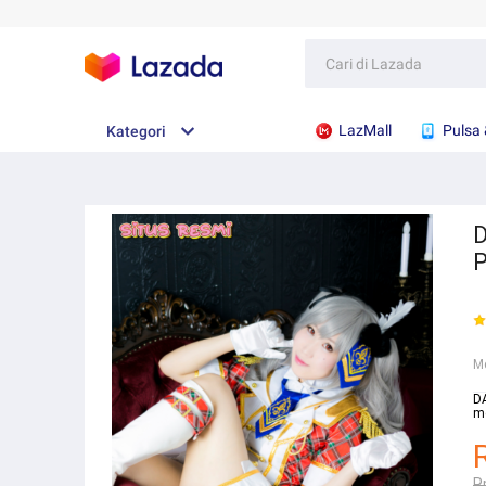
LazMall
Pulsa 
Kategori
D
P
M
D
m
R