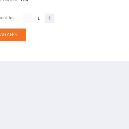
uantitas
KARANG