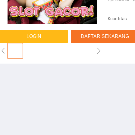
Kuantitas
LOGIN
DAFTAR SEKARANG