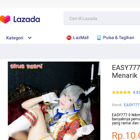
LazMall
Pulsa & Tagihan
Kategori
EASY777 
Menarik
8.8
Merek
:
EASY777
EASY777 0 Nikma
banyaknya pemai
yang ramai dan
Rp.10.