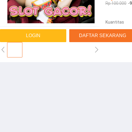
Rp.100.000
-
Kuantitas
LOGIN
DAFTAR SEKARANG