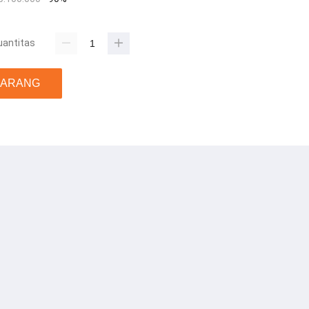
uantitas
KARANG