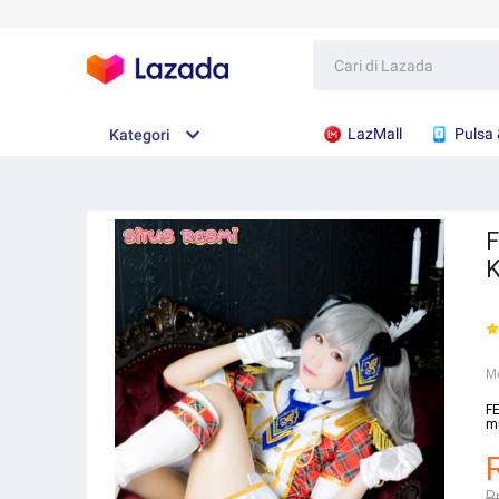
LazMall
Pulsa 
Kategori
F
M
F
m
R