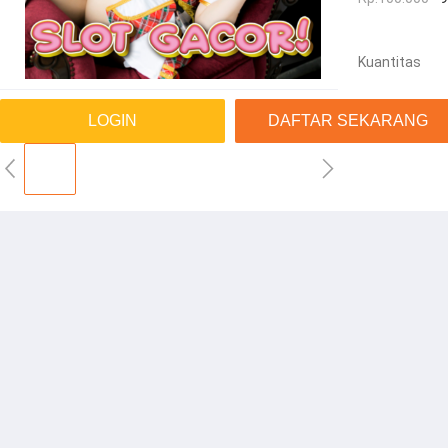
Kuantitas
LOGIN
DAFTAR SEKARANG