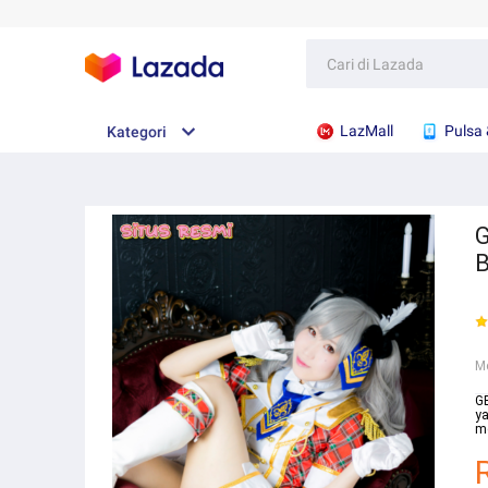
LazMall
Pulsa 
Kategori
G
M
G
ya
me