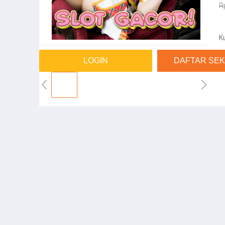
R
K
LOGIN
DAFTAR SE