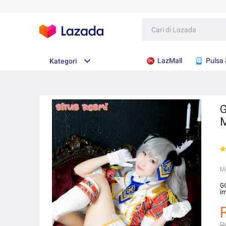
LazMall
Pulsa 
Kategori
G
M
M
G
im
R