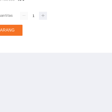
uantitas
KARANG