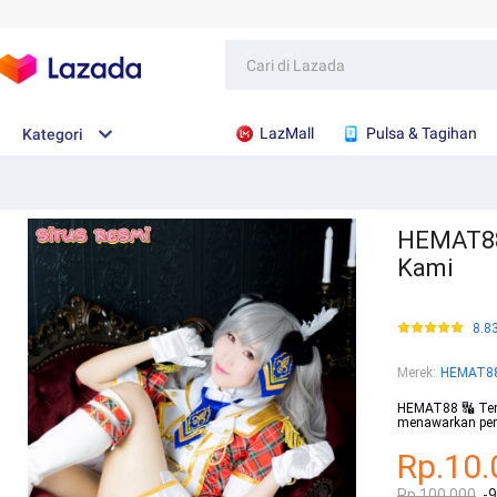
LazMall
Pulsa & Tagihan
Kategori
HEMAT88 
Kami
8.8
Merek
:
HEMAT8
HEMAT88 🔣 Tem
menawarkan pem
Rp.10.
Rp.100.000
-