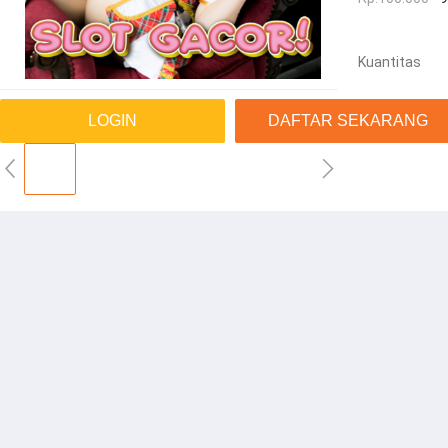
Kuantitas
LOGIN
DAFTAR SEKARANG