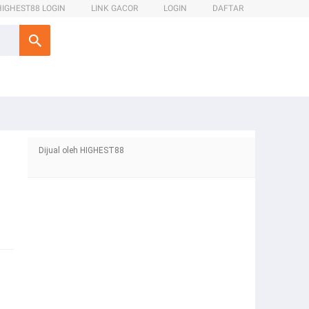
HIGHEST88 LOGIN
LINK GACOR
LOGIN
DAFTAR
Dijual oleh HIGHEST88