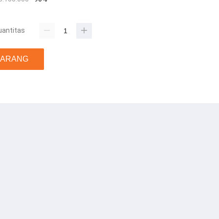
uantitas
KARANG