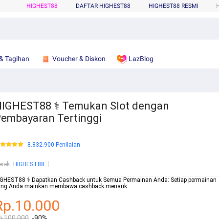
HIGHEST88
DAFTAR HIGHEST88
HIGHEST88 RESMI
& Tagihan
Voucher & Diskon
LazBlog
IGHEST88 ⚕ Temukan Slot dengan
embayaran Tertinggi
8.832.900 Penilaian
erek
:
HIGHEST88
IGHEST88 ⚕ Dapatkan Cashback untuk Semua Permainan Anda: Setiap permainan
ang Anda mainkan membawa cashback menarik.
Rp.10.000
p.100.000
-90%