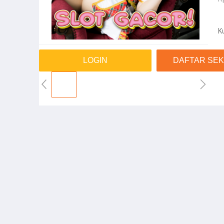
K
LOGIN
DAFTAR SE