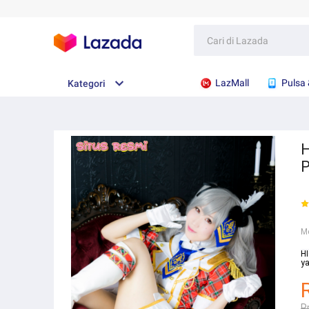
LazMall
Pulsa 
Kategori
H
P
M
H
y
R