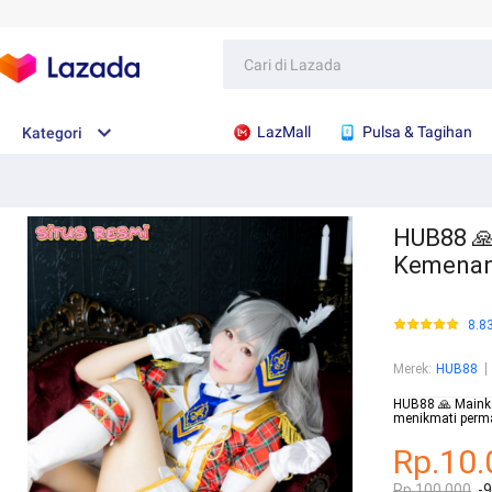
LazMall
Pulsa & Tagihan
Kategori
HUB88 🙏
Kemenan
8.8
Merek
:
HUB88
HUB88 🙏 Mainka
menikmati perm
Rp.10.
Rp.100.000
-