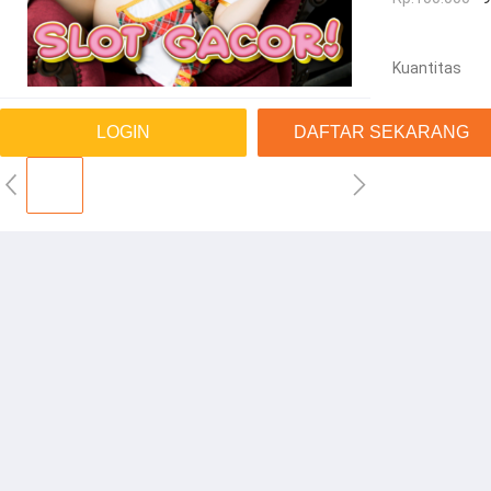
Kuantitas
LOGIN
DAFTAR SEKARANG