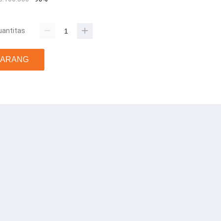
uantitas
KARANG