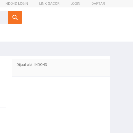
INDO4D LOGIN
LINK GACOR
LOGIN
DAFTAR
Dijual oleh INDO4D