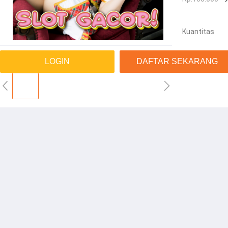
Kuantitas
LOGIN
DAFTAR SEKARANG