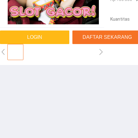
Kuantitas
LOGIN
DAFTAR SEKARANG