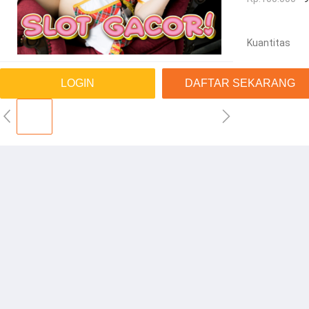
Kuantitas
LOGIN
DAFTAR SEKARANG