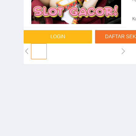
K
LOGIN
DAFTAR SE