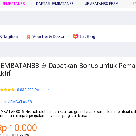
JEMBATAN88
DAFTAR JEMBATAN88
JEMBATAN88 RESMI
JE
& Tagihan
Voucher & Diskon
LazBlog
EMBATAN88 👲 Dapatkan Bonus untuk Pema
ktif
8.832.900 Penilaian
erek
:
JEMBATAN88
MBATAN88 👲 Nikmati slot dengan kualitas grafis terbaik yang akan membuat set
rmainan menjadi pengalaman visual yang luar biasa.
Rp.10.000
p.100.000
-90%