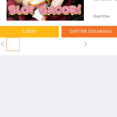
Kuantitas
LOGIN
DAFTAR SEKARANG