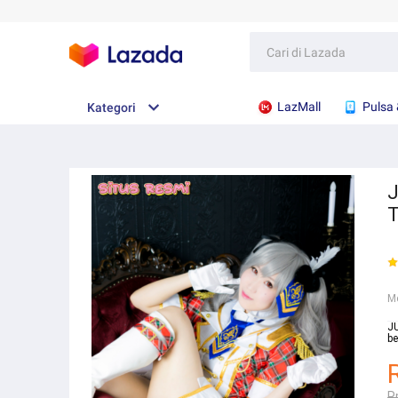
LazMall
Pulsa 
Kategori
J
T
M
J
b
R