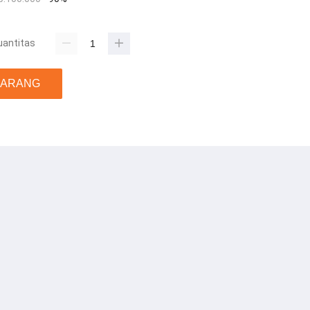
uantitas
KARANG