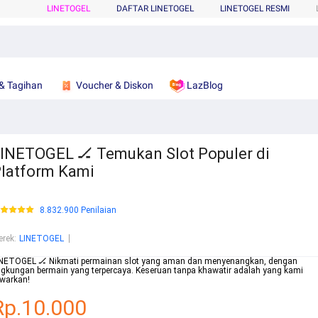
LINETOGEL
DAFTAR LINETOGEL
LINETOGEL RESMI
& Tagihan
Voucher & Diskon
LazBlog
INETOGEL 🏒 Temukan Slot Populer di
latform Kami
8.832.900 Penilaian
erek
:
LINETOGEL
INETOGEL 🏒 Nikmati permainan slot yang aman dan menyenangkan, dengan
ngkungan bermain yang terpercaya. Keseruan tanpa khawatir adalah yang kami
warkan!
Rp.10.000